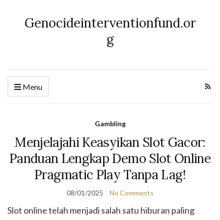
Genocideinterventionfund.or
g
Menu
Gambling
Menjelajahi Keasyikan Slot Gacor:
Panduan Lengkap Demo Slot Online
Pragmatic Play Tanpa Lag!
08/01/2025
No Comments
Slot online telah menjadi salah satu hiburan paling