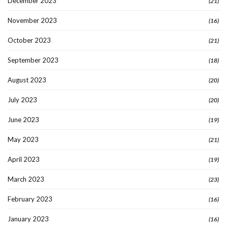
December 2023
(21)
November 2023
(16)
October 2023
(21)
September 2023
(18)
August 2023
(20)
July 2023
(20)
June 2023
(19)
May 2023
(21)
April 2023
(19)
March 2023
(23)
February 2023
(16)
January 2023
(16)