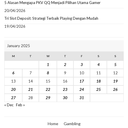
5 Alasan Mengapa PKV QQ Menjadi Pilihan Utama Gamer
20/04/2026
Tri Slot Deposit: Strategi Terbaik Playing Dengan Mudah
19/04/2026
January 2025
M
T
W
T
F
S
S
1
2
3
4
5
6
7
8
9
10
11
12
13
14
15
16
17
18
19
20
21
22
23
24
25
26
27
28
29
30
31
« Dec
Feb »
Home
Gambling