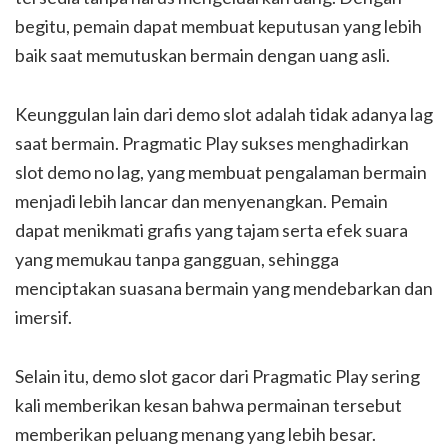
begitu, pemain dapat membuat keputusan yang lebih
baik saat memutuskan bermain dengan uang asli.
Keunggulan lain dari demo slot adalah tidak adanya lag
saat bermain. Pragmatic Play sukses menghadirkan
slot demo no lag, yang membuat pengalaman bermain
menjadi lebih lancar dan menyenangkan. Pemain
dapat menikmati grafis yang tajam serta efek suara
yang memukau tanpa gangguan, sehingga
menciptakan suasana bermain yang mendebarkan dan
imersif.
Selain itu, demo slot gacor dari Pragmatic Play sering
kali memberikan kesan bahwa permainan tersebut
memberikan peluang menang yang lebih besar.