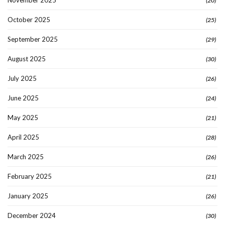
November 2025
(20)
October 2025
(25)
September 2025
(29)
August 2025
(30)
July 2025
(26)
June 2025
(24)
May 2025
(21)
April 2025
(28)
March 2025
(26)
February 2025
(21)
January 2025
(26)
December 2024
(30)