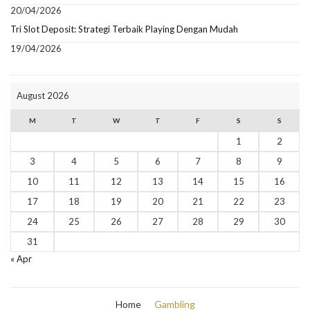
20/04/2026
Tri Slot Deposit: Strategi Terbaik Playing Dengan Mudah
19/04/2026
August 2026
M
T
W
T
F
S
S
1
2
3
4
5
6
7
8
9
10
11
12
13
14
15
16
17
18
19
20
21
22
23
24
25
26
27
28
29
30
31
« Apr
Home
Gambling