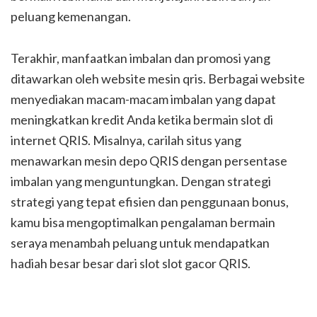
peluang kemenangan.
Terakhir, manfaatkan imbalan dan promosi yang
ditawarkan oleh website mesin qris. Berbagai website
menyediakan macam-macam imbalan yang dapat
meningkatkan kredit Anda ketika bermain slot di
internet QRIS. Misalnya, carilah situs yang
menawarkan mesin depo QRIS dengan persentase
imbalan yang menguntungkan. Dengan strategi
strategi yang tepat efisien dan penggunaan bonus,
kamu bisa mengoptimalkan pengalaman bermain
seraya menambah peluang untuk mendapatkan
hadiah besar besar dari slot slot gacor QRIS.