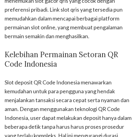
menemukan slot gacor qris yang cocok dengan
preferensi pribadi. Link slot qris yang tersedia pun
memudahkan dalam mencapai berbagai platform
permainan slot online, yang membuat pengalaman
bermain semakin dan menghasilkan.
Kelebihan Permainan Setoran QR
Code Indonesia
Slot deposit QR Code Indonesia menawarkan
kemudahan untuk para pengguna yang hendak
menjalankan tansaksi secara cepat serta nyaman dan
aman. Dengan menggunakan teknologi QR Code
Indonesia, user dapat melakukan deposit hanya dalam
beberapa detik tanpa harus harus proses prosedur
yang terlalu kompleks. Hal ini mengurangi durasi