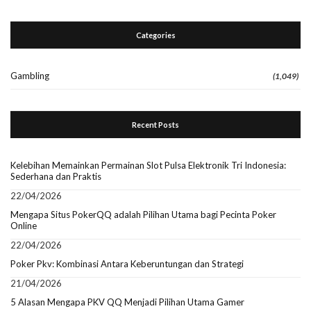
Categories
Gambling
(1,049)
Recent Posts
Kelebihan Memainkan Permainan Slot Pulsa Elektronik Tri Indonesia:
Sederhana dan Praktis
22/04/2026
Mengapa Situs PokerQQ adalah Pilihan Utama bagi Pecinta Poker
Online
22/04/2026
Poker Pkv: Kombinasi Antara Keberuntungan dan Strategi
21/04/2026
5 Alasan Mengapa PKV QQ Menjadi Pilihan Utama Gamer