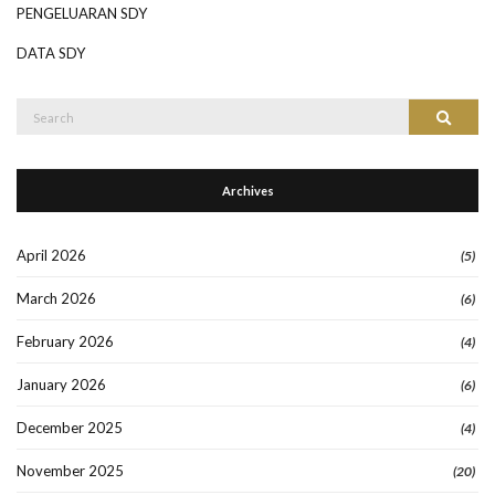
PENGELUARAN SDY
DATA SDY
Search
Search
for:
Archives
April 2026
(5)
March 2026
(6)
February 2026
(4)
January 2026
(6)
December 2025
(4)
November 2025
(20)