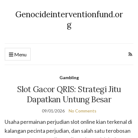
Genocideinterventionfund.or
g
Menu
Gambling
Slot Gacor QRIS: Strategi Jitu
Dapatkan Untung Besar
09/01/2026
No Comments
Usaha permainan perjudian slot online kian terkenal di
kalangan pecinta perjudian, dan salah satu terobosan