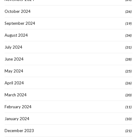
October 2024
(26)
September 2024
(19)
August 2024
(34)
July 2024
(31)
June 2024
(28)
May 2024
(25)
April 2024
(26)
March 2024
(20)
February 2024
(11)
January 2024
(10)
December 2023
(21)